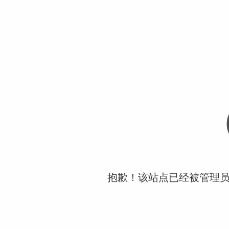
抱歉！该站点已经被管理