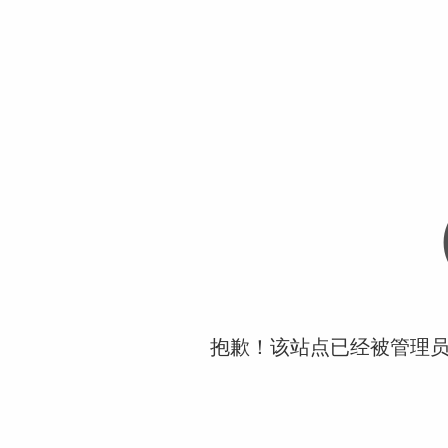
抱歉！该站点已经被管理