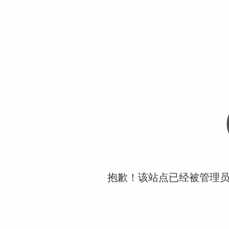
抱歉！该站点已经被管理