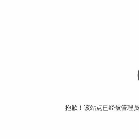
抱歉！该站点已经被管理