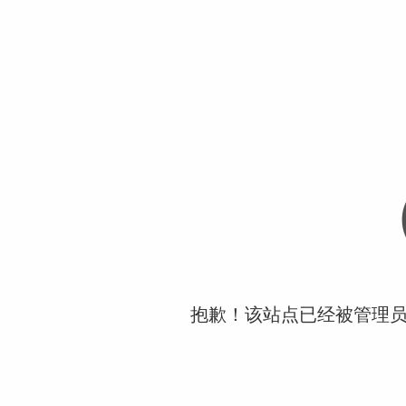
抱歉！该站点已经被管理