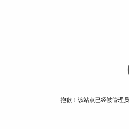
抱歉！该站点已经被管理