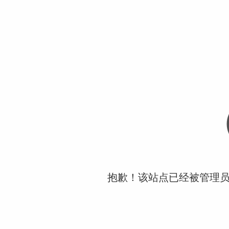
抱歉！该站点已经被管理