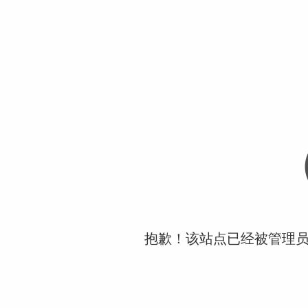
抱歉！该站点已经被管理