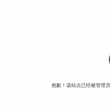
抱歉！该站点已经被管理