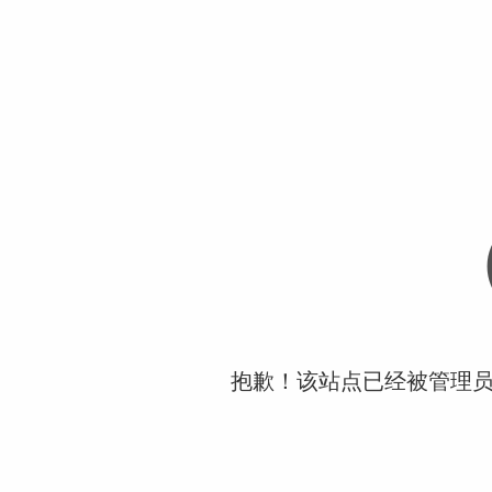
抱歉！该站点已经被管理