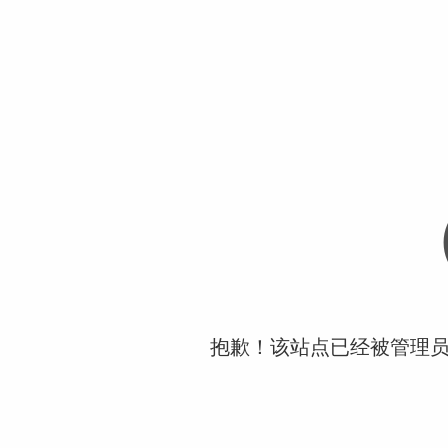
抱歉！该站点已经被管理