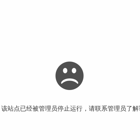
！该站点已经被管理员停止运行，请联系管理员了解