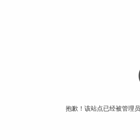
抱歉！该站点已经被管理