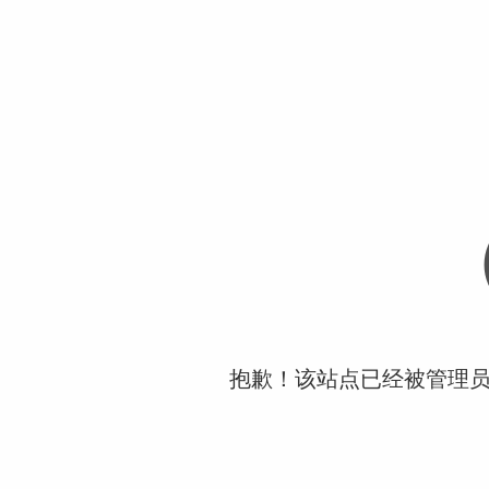
抱歉！该站点已经被管理