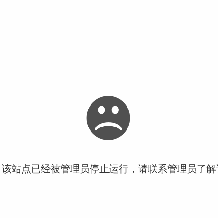
！该站点已经被管理员停止运行，请联系管理员了解