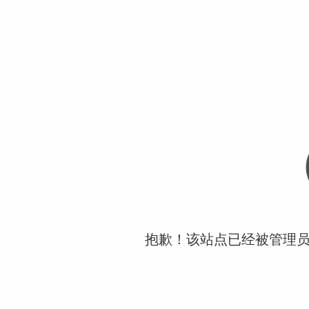
抱歉！该站点已经被管理