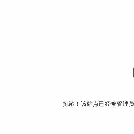
抱歉！该站点已经被管理