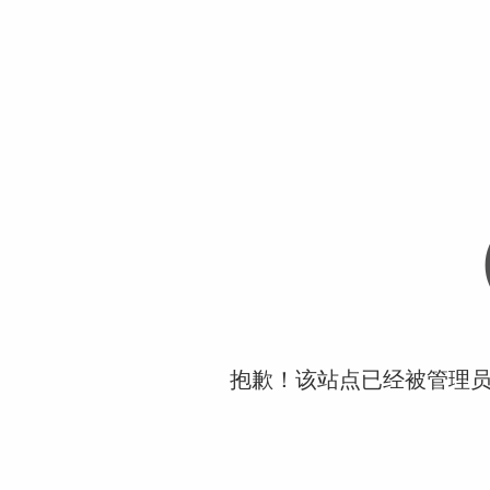
抱歉！该站点已经被管理