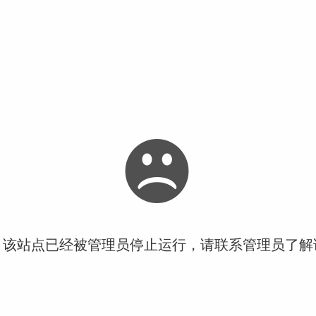
！该站点已经被管理员停止运行，请联系管理员了解