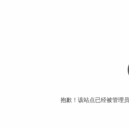
抱歉！该站点已经被管理